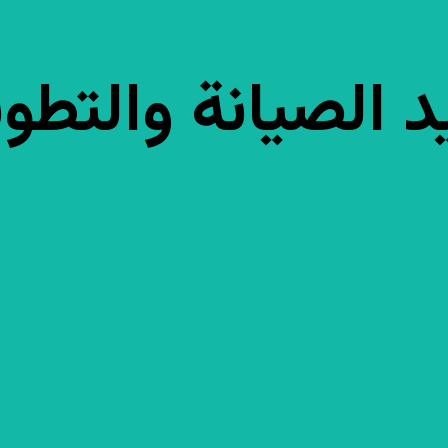
د الصيانة والتطوي